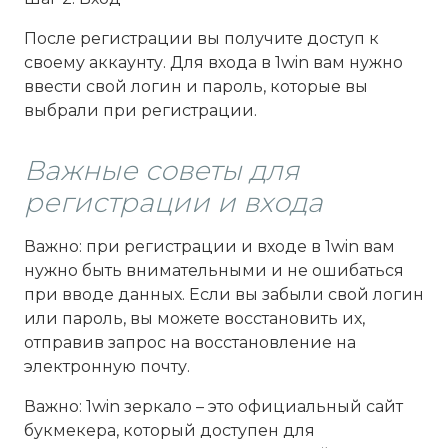
После регистрации вы получите доступ к
своему аккаунту. Для входа в 1win вам нужно
ввести свой логин и пароль, которые вы
выбрали при регистрации.
Важные советы для
регистрации и входа
Важно: при регистрации и входе в 1win вам
нужно быть внимательными и не ошибаться
при вводе данных. Если вы забыли свой логин
или пароль, вы можете восстановить их,
отправив запрос на восстановление на
электронную почту.
Важно: 1win зеркало – это официальный сайт
букмекера, который доступен для