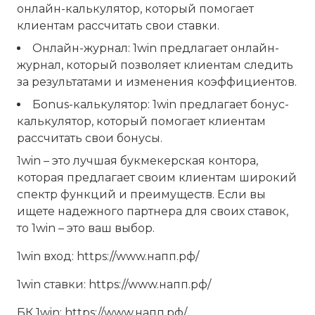
онлайн-калькулятор, который помогает
клиентам рассчитать свои ставки.
Онлайн-журнал: 1win предлагает онлайн-
журнал, который позволяет клиентам следить
за результатами и изменения коэффициентов.
Бonus-калькулятор: 1win предлагает бонус-
калькулятор, который помогает клиентам
рассчитать свои бонусы.
1win – это лучшая букмекерская контора,
которая предлагает своим клиентам широкий
спектр функций и преимуществ. Если вы
ищете надежного партнера для своих ставок,
то 1win – это ваш выбор.
1win вход: https://www.напп.рф/
1win ставки: https://www.напп.рф/
БК 1win: https://www.напп.рф/