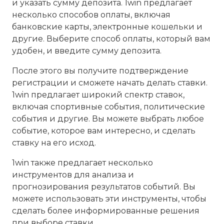
и указать сумму депозита. 1win предлагает
несколько способов оплаты, включая
банковские карты, электронные кошельки и
другие. Выберите способ оплаты, который вам
удобен, и введите сумму депозита.
После этого вы получите подтверждение
регистрации и сможете начать делать ставки.
1win предлагает широкий спектр ставок,
включая спортивные события, политические
события и другие. Вы можете выбрать любое
событие, которое вам интересно, и сделать
ставку на его исход.
1win также предлагает несколько
инструментов для анализа и
прогнозирования результатов событий. Вы
можете использовать эти инструменты, чтобы
сделать более информированные решения
при выборе ставки.