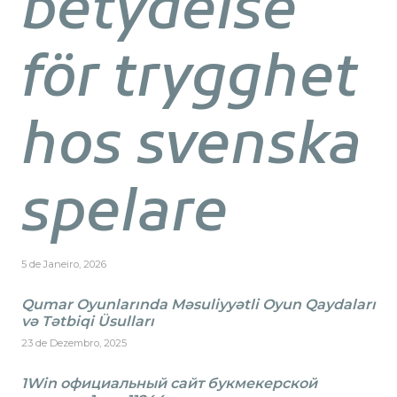
betydelse
för trygghet
hos svenska
spelare
5 de Janeiro, 2026
Qumar Oyunlarında Məsuliyyətli Oyun Qaydaları
və Tətbiqi Üsulları
23 de Dezembro, 2025
1Win официальный сайт букмекерской