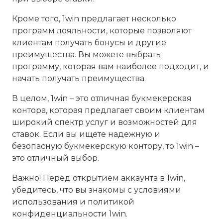
Кроме того, 1win предлагает несколько
программ лояльности, которые позволяют
клиентам получать бонусы и другие
преимущества. Вы можете выбрать
программу, которая вам наиболее подходит, и
начать получать преимущества.
В целом, 1win – это отличная букмекерская
контора, которая предлагает своим клиентам
широкий спектр услуг и возможностей для
ставок. Если вы ищете надежную и
безопасную букмекерскую контору, то 1win –
это отличный выбор.
Важно! Перед открытием аккаунта в 1win,
убедитесь, что вы знакомы с условиями
использования и политикой
конфиденциальности 1win.