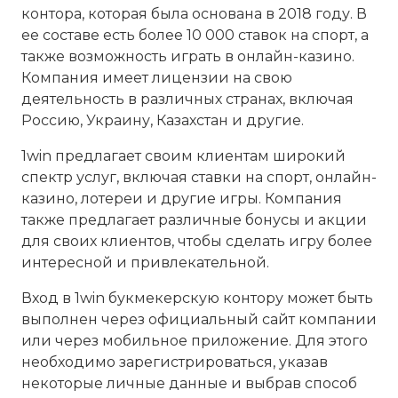
контора, которая была основана в 2018 году. В
ее составе есть более 10 000 ставок на спорт, а
также возможность играть в онлайн-казино.
Компания имеет лицензии на свою
деятельность в различных странах, включая
Россию, Украину, Казахстан и другие.
1win предлагает своим клиентам широкий
спектр услуг, включая ставки на спорт, онлайн-
казино, лотереи и другие игры. Компания
также предлагает различные бонусы и акции
для своих клиентов, чтобы сделать игру более
интересной и привлекательной.
Вход в 1win букмекерскую контору может быть
выполнен через официальный сайт компании
или через мобильное приложение. Для этого
необходимо зарегистрироваться, указав
некоторые личные данные и выбрав способ