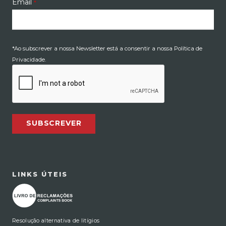
Email
*
*Ao subscrever a nossa Newsletter está a consentir a nossa Política de
Privacidade.
SUBSCREVER
LINKS ÚTEIS
Resolução alternativa de litígios