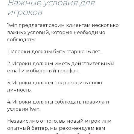
Важные условия для
игроков
1win предлагает своим клиентам несколько
важных условий, которые необходимо
соблюдать:
1. Игроки должны быть старше 18 лет.
2. Игроки должны иметь действительный
email и мобильный телефон.
3. Игроки должны подтвердить свою
личность.
4. Игроки должны соблюдать правила и
условия 1win.
Независимо от того, вы новый игрок или
опытный беттер, мы рекомендуем вам