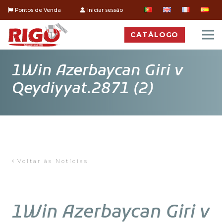
Pontos de Venda
Iniciar sessão
CATÁLOGO
1Win Azerbaycan Giri v
Qeydiyyat.2871 (2)
Voltar às Notícias
1Win Azerbaycan Giri v