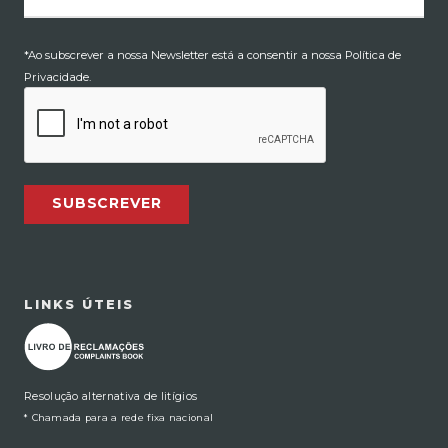
*Ao subscrever a nossa Newsletter está a consentir a nossa Política de
Privacidade.
SUBSCREVER
LINKS ÚTEIS
Resolução alternativa de litígios
* Chamada para a rede fixa nacional