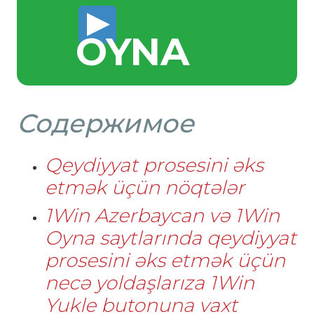
OYNA
Содержимое
Qeydiyyat prosesini əks
etmək üçün nöqtələr
1Win Azerbaycan və 1Win
Oyna saytlarında qeydiyyat
prosesini əks etmək üçün
necə yoldaşlarıza 1Win
Yukle butonuna vaxt