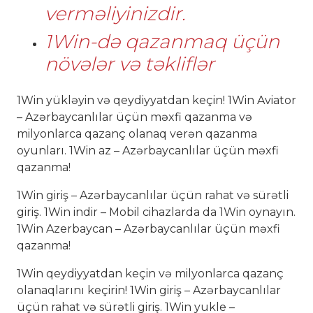
verməliyinizdir.
1Win-də qazanmaq üçün
növələr və təkliflər
1Win yükləyin və qeydiyyatdan keçin! 1Win Aviator
– Azərbaycanlılar üçün məxfi qazanma və
milyonlarca qazanç olanaq verən qazanma
oyunları. 1Win az – Azərbaycanlılar üçün məxfi
qazanma!
1Win giriş – Azərbaycanlılar üçün rahat və sürətli
giriş. 1Win indir – Mobil cihazlarda da 1Win oynayın.
1Win Azerbaycan – Azərbaycanlılar üçün məxfi
qazanma!
1Win qeydiyyatdan keçin və milyonlarca qazanç
olanaqlarını keçirin! 1Win giriş – Azərbaycanlılar
üçün rahat və sürətli giriş. 1Win yukle –