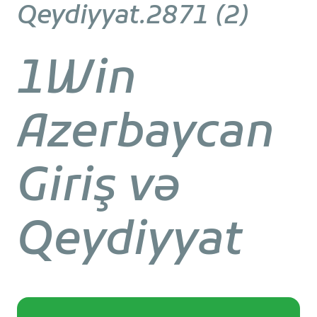
Qeydiyyat.2871 (2)
1Win
Azerbaycan
Giriş və
Qeydiyyat