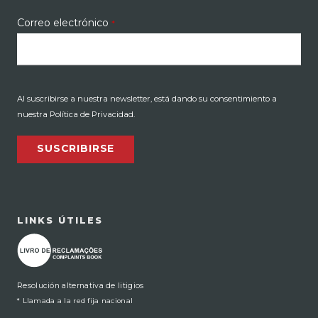
Correo electrónico
*
Al suscribirse a nuestra newsletter, está dando su consentimiento a
nuestra Política de Privacidad.
SUSCRIBIRSE
LINKS ÚTILES
Resolución alternativa de litigios
* Llamada a la red fija nacional