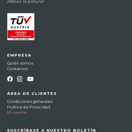
¡Menos la pintura!
EMPRESA
Quién somos
Contactos
ÁREA DE CLIENTES
Condiciones generales
Política de Privacidad
Mi cuenta
SUSCRÍBASE A NUESTRO BOLETÍN