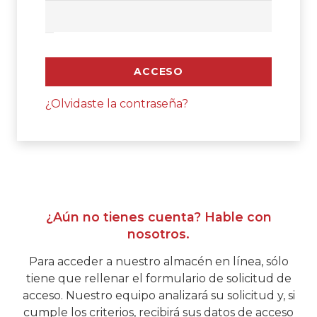
ACCESO
¿Olvidaste la contraseña?
¿Aún no tienes cuenta? Hable con
nosotros.
Para acceder a nuestro almacén en línea, sólo
tiene que rellenar el formulario de solicitud de
acceso. Nuestro equipo analizará su solicitud y, si
cumple los criterios, recibirá sus datos de acceso