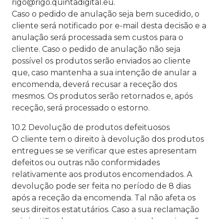
rigo@rigo.quintadigital.eu.
Caso o pedido de anulação seja bem sucedido, o
cliente será notificado por e-mail desta decisão e a
anulação será processada sem custos para o
cliente. Caso o pedido de anulação não seja
possível os produtos serão enviados ao cliente
que, caso mantenha a sua intenção de anular a
encomenda, deverá recusar a receção dos
mesmos. Os produtos serão retornados e, após
receção, será processado o estorno.
10.2 Devolução de produtos defeituosos
O cliente tem o direito à devolução dos produtos
entregues se se verificar que estes apresentam
defeitos ou outras não conformidades
relativamente aos produtos encomendados. A
devolução pode ser feita no período de 8 dias
após a receção da encomenda. Tal não afeta os
seus direitos estatutários. Caso a sua reclamação