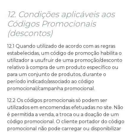
12. Condições aplicáveis aos
Códigos Promocionais
(descontos)
12.1 Quando utilizado de acordo com as regras
estabelecidas, um código de promoção habilita o
utilizador a usufruir de uma promoção/desconto
relativo à compra de um produto específico ou
para um conjunto de produtos, durante o
período indicado/associado ao código
promocional/campanha promocional.
12.2 Os códigos promocionais só podem ser
utilizados em encomendas efetuadas no site. Não
é permitida a venda, a troca ou a doação de um
código promocional. O cliente portador do código
promocional não pode carregar ou disponibilizar