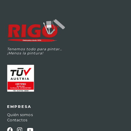
Tenemos todo para pintar…
¡Menos la pintura!
EMPRESA
Quién somos
Contactos