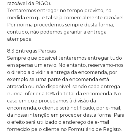
razoável da RIGO).
Tentaremos entregar no tempo previsto, na
medida em que tal seja comercialmente razoável.
Por norma procedemos sempre desta forma,
contudo, não podemos garantir a entrega
atempada.
8.3 Entregas Parciais
Sempre que possível tentaremos entregar tudo
em apenas um envio. No entanto, reservamo-nos
o direito a dividir a entrega da encomenda, por
exemplo se uma parte da encomenda está
atrasada ou não disponível, sendo cada entrega
nunca inferior a 10% do total da encomenda. No
caso em que procedamos à divisão da
encomenda, o cliente será notificado, por e-mail,
da nossa intenção em proceder desta forma. Para
o efeito será utilizado o endereço de e-mail
fornecido pelo cliente no Formulário de Registo.