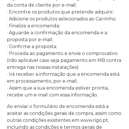
da conta de cliente por e-mail;
· Encontre os produtos que pretende adquirir;
· Adicione os produtos selecionados ao Carrinho;
· Finalize a encomenda;
· Aguarde a confirmação da encomenda e a
proposta por e-mail;
· Confirme a proposta;
· Proceda ao pagamento e envie o comprovativo
(não aplicável caso seja pagamento em MB contra
entrega nas nossas instalações)
· Irá receber a informação que a encomenda está
em processamento, por e-mail;
· Assim que a sua encomenda estiver pronta,
recebe um e-mail com essa informação.
Ao enviar o formulário de encomenda está a
aceitar as condições gerais de compra, assim como
outras condições existentes em www.rigo.pt,
incluindo as condições e termos gerais de