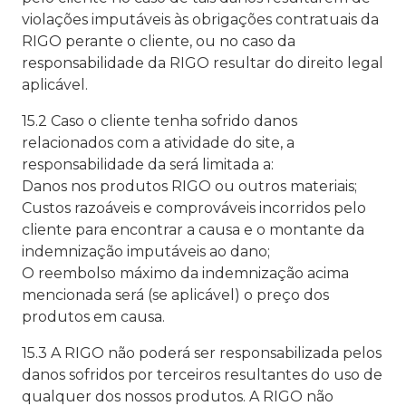
violações imputáveis às obrigações contratuais da
RIGO perante o cliente, ou no caso da
responsabilidade da RIGO resultar do direito legal
aplicável.
15.2 Caso o cliente tenha sofrido danos
relacionados com a atividade do site, a
responsabilidade da será limitada a:
Danos nos produtos RIGO ou outros materiais;
Custos razoáveis e comprováveis incorridos pelo
cliente para encontrar a causa e o montante da
indemnização imputáveis ao dano;
O reembolso máximo da indemnização acima
mencionada será (se aplicável) o preço dos
produtos em causa.
15.3 A RIGO não poderá ser responsabilizada pelos
danos sofridos por terceiros resultantes do uso de
qualquer dos nossos produtos. A RIGO não