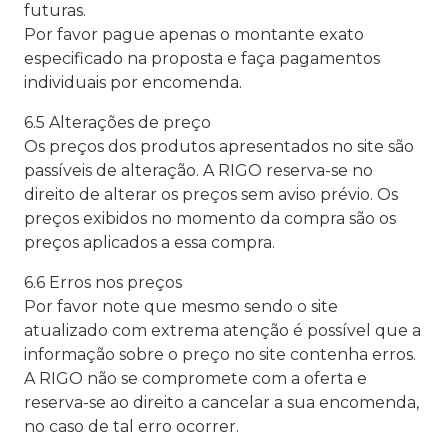
futuras.
Por favor pague apenas o montante exato
especificado na proposta e faça pagamentos
individuais por encomenda.
6.5 Alterações de preço
Os preços dos produtos apresentados no site são
passíveis de alteração. A RIGO reserva-se no
direito de alterar os preços sem aviso prévio. Os
preços exibidos no momento da compra são os
preços aplicados a essa compra.
6.6 Erros nos preços
Por favor note que mesmo sendo o site
atualizado com extrema atenção é possível que a
informação sobre o preço no site contenha erros.
A RIGO não se compromete com a oferta e
reserva-se ao direito a cancelar a sua encomenda,
no caso de tal erro ocorrer.