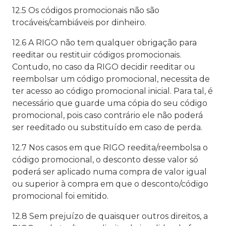
12.5 Os códigos promocionais não são
trocáveis/cambiáveis por dinheiro.
12.6 A RIGO não tem qualquer obrigação para
reeditar ou restituir códigos promocionais.
Contudo, no caso da RIGO decidir reeditar ou
reembolsar um código promocional, necessita de
ter acesso ao código promocional inicial. Para tal, é
necessário que guarde uma cópia do seu código
promocional, pois caso contrário ele não poderá
ser reeditado ou substituído em caso de perda.
12.7 Nos casos em que RIGO reedita/reembolsa o
código promocional, o desconto desse valor só
poderá ser aplicado numa compra de valor igual
ou superior à compra em que o desconto/código
promocional foi emitido.
12.8 Sem prejuízo de quaisquer outros direitos, a