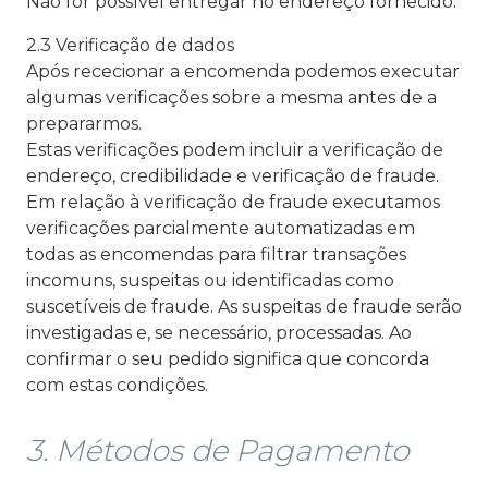
Não for possível entregar no endereço fornecido.
2.3 Verificação de dados
Após rececionar a encomenda podemos executar
algumas verificações sobre a mesma antes de a
prepararmos.
Estas verificações podem incluir a verificação de
endereço, credibilidade e verificação de fraude.
Em relação à verificação de fraude executamos
verificações parcialmente automatizadas em
todas as encomendas para filtrar transações
incomuns, suspeitas ou identificadas como
suscetíveis de fraude. As suspeitas de fraude serão
investigadas e, se necessário, processadas. Ao
confirmar o seu pedido significa que concorda
com estas condições.
3. Métodos de Pagamento