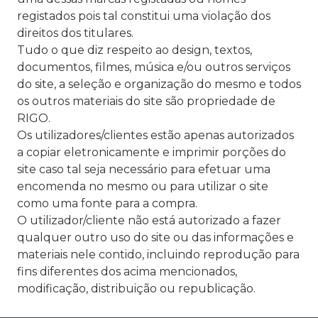
registados pois tal constitui uma violação dos
direitos dos titulares.
Tudo o que diz respeito ao design, textos,
documentos, filmes, música e/ou outros serviços
do site, a seleção e organização do mesmo e todos
os outros materiais do site são propriedade de
RIGO.
Os utilizadores/clientes estão apenas autorizados
a copiar eletronicamente e imprimir porções do
site caso tal seja necessário para efetuar uma
encomenda no mesmo ou para utilizar o site
como uma fonte para a compra.
O utilizador/cliente não está autorizado a fazer
qualquer outro uso do site ou das informações e
materiais nele contido, incluindo reprodução para
fins diferentes dos acima mencionados,
modificação, distribuição ou republicação.