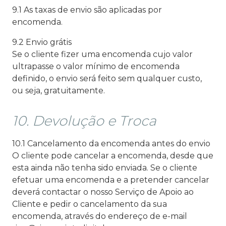
9.1 As taxas de envio são aplicadas por
encomenda.
9.2 Envio grátis
Se o cliente fizer uma encomenda cujo valor
ultrapasse o valor mínimo de encomenda
definido, o envio será feito sem qualquer custo,
ou seja, gratuitamente.
10. Devolução e Troca
10.1 Cancelamento da encomenda antes do envio
O cliente pode cancelar a encomenda, desde que
esta ainda não tenha sido enviada. Se o cliente
efetuar uma encomenda e a pretender cancelar
deverá contactar o nosso Serviço de Apoio ao
Cliente e pedir o cancelamento da sua
encomenda, através do endereço de e-mail