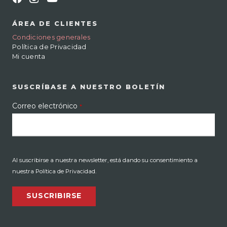
ÁREA DE CLIENTES
Condiciones generales
Política de Privacidad
Mi cuenta
SUSCRÍBASE A NUESTRO BOLETÍN
Correo electrónico
*
Al suscribirse a nuestra newsletter, está dando su consentimiento a
nuestra Política de Privacidad.
SUSCRIBIRSE