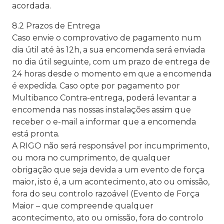
acordada.
8.2 Prazos de Entrega
Caso envie o comprovativo de pagamento num
dia útil até às 12h, a sua encomenda será enviada
no dia útil seguinte, com um prazo de entrega de
24 horas desde o momento em que a encomenda
é expedida. Caso opte por pagamento por
Multibanco Contra-entrega, poderá levantar a
encomenda nas nossas instalações assim que
receber o e-mail a informar que a encomenda
está pronta.
A RIGO não será responsável por incumprimento,
ou mora no cumprimento, de qualquer
obrigação que seja devida a um evento de força
maior, isto é, a um acontecimento, ato ou omissão,
fora do seu controlo razoável (Evento de Força
Maior – que compreende qualquer
acontecimento, ato ou omissão, fora do controlo