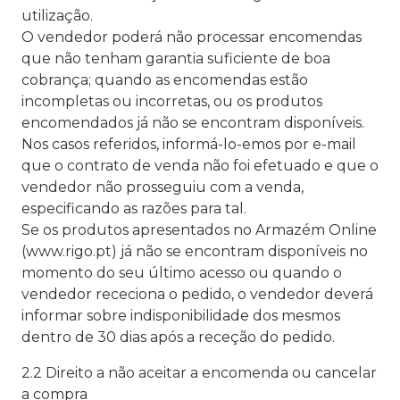
utilização.
O vendedor poderá não processar encomendas
que não tenham garantia suficiente de boa
cobrança; quando as encomendas estão
incompletas ou incorretas, ou os produtos
encomendados já não se encontram disponíveis.
Nos casos referidos, informá-lo-emos por e-mail
que o contrato de venda não foi efetuado e que o
vendedor não prosseguiu com a venda,
especificando as razões para tal.
Se os produtos apresentados no Armazém Online
(www.rigo.pt) já não se encontram disponíveis no
momento do seu último acesso ou quando o
vendedor receciona o pedido, o vendedor deverá
informar sobre indisponibilidade dos mesmos
dentro de 30 dias após a receção do pedido.
2.2 Direito a não aceitar a encomenda ou cancelar
a compra