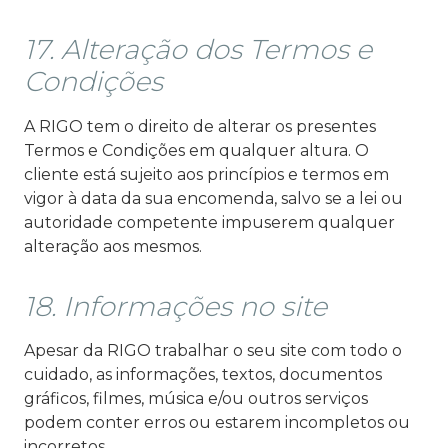
17. Alteração dos Termos e
Condições
A RIGO tem o direito de alterar os presentes
Termos e Condições em qualquer altura. O
cliente está sujeito aos princípios e termos em
vigor à data da sua encomenda, salvo se a lei ou
autoridade competente impuserem qualquer
alteração aos mesmos.
18. Informações no site
Apesar da RIGO trabalhar o seu site com todo o
cuidado, as informações, textos, documentos
gráficos, filmes, música e/ou outros serviços
podem conter erros ou estarem incompletos ou
incorretos.