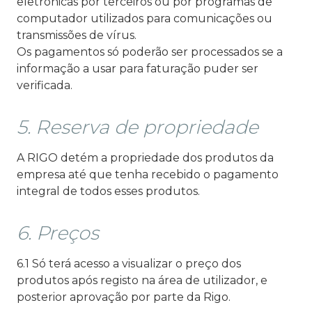
eletrónicas por terceiros ou por programas de
computador utilizados para comunicações ou
transmissões de vírus.
Os pagamentos só poderão ser processados se a
informação a usar para faturação puder ser
verificada.
5. Reserva de propriedade
A RIGO detém a propriedade dos produtos da
empresa até que tenha recebido o pagamento
integral de todos esses produtos.
6. Preços
6.1 Só terá acesso a visualizar o preço dos
produtos após registo na área de utilizador, e
posterior aprovação por parte da Rigo.