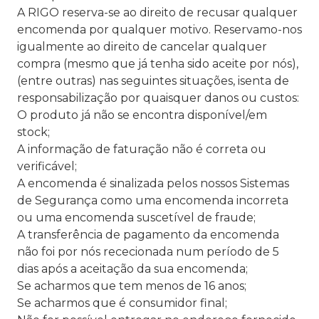
A RIGO reserva-se ao direito de recusar qualquer
encomenda por qualquer motivo. Reservamo-nos
igualmente ao direito de cancelar qualquer
compra (mesmo que já tenha sido aceite por nós),
(entre outras) nas seguintes situações, isenta de
responsabilização por quaisquer danos ou custos:
O produto já não se encontra disponível/em
stock;
A informação de faturação não é correta ou
verificável;
A encomenda é sinalizada pelos nossos Sistemas
de Segurança como uma encomenda incorreta
ou uma encomenda suscetível de fraude;
A transferência de pagamento da encomenda
não foi por nós rececionada num período de 5
dias após a aceitação da sua encomenda;
Se acharmos que tem menos de 16 anos;
Se acharmos que é consumidor final;