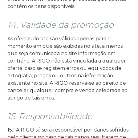
contém os itens disponíveis.
14. Validade da promoção
As ofertas do site são válidas apenas para o
momento em que são exibidas no site, a menos
que seja comunicada no site informação em
contrário. A RIGO não está vinculada a qualquer
oferta, caso se registem erros ou equívocos de
ortografia, preços ou outros na informação
existente no site. A RIGO reserva-se ao direito de
cancelar qualquer compra e venda celebrada ao
abrigo de tais erros.
15. Responsabilidade
15.1 A RIGO só será responsável por danos sofridos
pelo cliente no caso de tais danos resultarem de