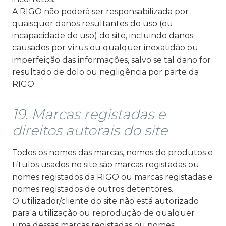
A RIGO não poderá ser responsabilizada por
quaisquer danos resultantes do uso (ou
incapacidade de uso) do site, incluindo danos
causados por vírus ou qualquer inexatidão ou
imperfeição das informações, salvo se tal dano for
resultado de dolo ou negligência por parte da
RIGO.
19. Marcas registadas e
direitos autorais do site
Todos os nomes das marcas, nomes de produtos e
títulos usados no site são marcas registadas ou
nomes registados da RIGO ou marcas registadas e
nomes registados de outros detentores.
O utilizador/cliente do site não está autorizado
para a utilização ou reprodução de qualquer
uma dessas marcas registadas ou nomes