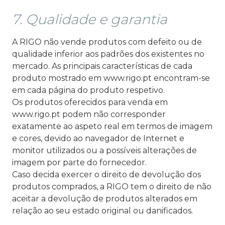
7. Qualidade e garantia
A RIGO não vende produtos com defeito ou de
qualidade inferior aos padrões dos existentes no
mercado. As principais características de cada
produto mostrado em www.rigo.pt encontram-se
em cada página do produto respetivo.
Os produtos oferecidos para venda em
www.rigo.pt podem não corresponder
exatamente ao aspeto real em termos de imagem
e cores, devido ao navegador de Internet e
monitor utilizados ou a possíveis alterações de
imagem por parte do fornecedor.
Caso decida exercer o direito de devolução dos
produtos comprados, a RIGO tem o direito de não
aceitar a devolução de produtos alterados em
relação ao seu estado original ou danificados.