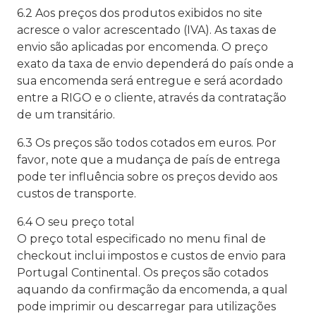
6.2 Aos preços dos produtos exibidos no site
acresce o valor acrescentado (IVA). As taxas de
envio são aplicadas por encomenda. O preço
exato da taxa de envio dependerá do país onde a
sua encomenda será entregue e será acordado
entre a RIGO e o cliente, através da contratação
de um transitário.
6.3 Os preços são todos cotados em euros. Por
favor, note que a mudança de país de entrega
pode ter influência sobre os preços devido aos
custos de transporte.
6.4 O seu preço total
O preço total especificado no menu final de
checkout inclui impostos e custos de envio para
Portugal Continental. Os preços são cotados
aquando da confirmação da encomenda, a qual
pode imprimir ou descarregar para utilizações