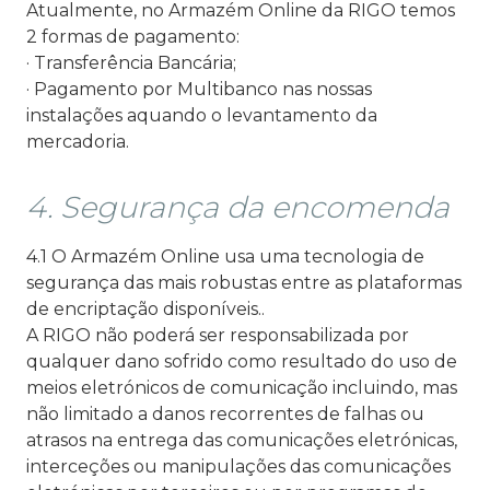
Atualmente, no Armazém Online da RIGO temos
2 formas de pagamento:
· Transferência Bancária;
· Pagamento por Multibanco nas nossas
instalações aquando o levantamento da
mercadoria.
4. Segurança da encomenda
4.1 O Armazém Online usa uma tecnologia de
segurança das mais robustas entre as plataformas
de encriptação disponíveis..
A RIGO não poderá ser responsabilizada por
qualquer dano sofrido como resultado do uso de
meios eletrónicos de comunicação incluindo, mas
não limitado a danos recorrentes de falhas ou
atrasos na entrega das comunicações eletrónicas,
interceções ou manipulações das comunicações