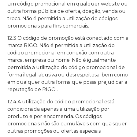
um código promocional em qualquer website ou
outra forma pública de oferta, doação, venda ou
troca. Não é permitida a utilização de códigos
promocionais para fins comerciais.
12.3 O código de promoção está conectado com a
marca RIGO. Não é permitida a utilização do
código promocional em conexão com outra
marca, empresa ou nome. Não é igualmente
permitida a utilização do código promocional de
forma ilegal, abusiva ou desrespeitosa, bem como
em qualquer outra forma que possa prejudicar a
reputação de RIGO .
12.4 A utilização do código promocional está
condicionada apenas a uma utilização por
produto e por encomenda. Os códigos
promocionais não são cumuláveis com quaisquer
outras promoções ou ofertas especiais.