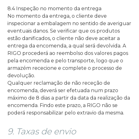
8.4 Inspeção no momento da entrega
No momento da entrega, o cliente deve
inspecionar a embalagem no sentido de averiguar
eventuais danos. Se verificar que os produtos
estão danificados, o cliente não deve aceitar a
entrega da encomenda, a qual será devolvida. A
RIGO procederá ao reembolso dos valores pagos
pela encomenda e pelo transporte, logo que o
armazém rececione e complete o processo de
devolução.
Qualquer reclamação de não receção de
encomenda, deverá ser efetuada num prazo
máximo de 8 dias a partir da data da realização da
encomenda. Findo este prazo, a RIGO não se
poderá responsabilizar pelo extravio da mesma.
9. Taxas de envio