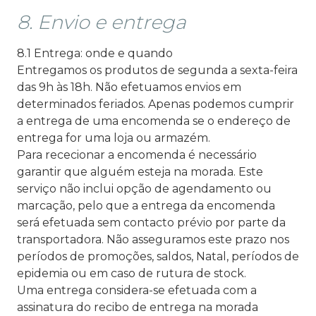
8. Envio e entrega
8.1 Entrega: onde e quando
Entregamos os produtos de segunda a sexta-feira
das 9h às 18h. Não efetuamos envios em
determinados feriados. Apenas podemos cumprir
a entrega de uma encomenda se o endereço de
entrega for uma loja ou armazém.
Para rececionar a encomenda é necessário
garantir que alguém esteja na morada. Este
serviço não inclui opção de agendamento ou
marcação, pelo que a entrega da encomenda
será efetuada sem contacto prévio por parte da
transportadora. Não asseguramos este prazo nos
períodos de promoções, saldos, Natal, períodos de
epidemia ou em caso de rutura de stock.
Uma entrega considera-se efetuada com a
assinatura do recibo de entrega na morada