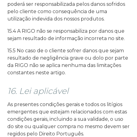
poderá ser responsabilizada pelos danos sofridos
pelo cliente como consequência de uma
utilização indevida dos nossos produtos.
15.4 A RIGO não se responsabiliza por danos que
sejam resultado de informação incorreta no site.
15.5 No caso de o cliente sofrer danos que sejam
resultado de negligência grave ou dolo por parte
da RIGO não se aplica nenhuma das limitações
constantes neste artigo.
16. Lei aplicável
As presentes condições gerais e todos os litígios
emergentes que estejam relacionados com estas
condições gerais, incluindo a sua validade, o uso
do site ou qualquer compra no mesmo devem ser
regidos pelo Direito Português.