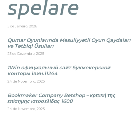
spelare
5 de Janeiro, 2026
Qumar Oyunlarında Məsuliyyətli Oyun Qaydaları
və Tətbiqi Üsulları
23 de Dezembro, 2025
1Win официальный сайт букмекерской
конторы 1вин.11244
24 de Novembro, 2025
Bookmaker Company Betshop – κριτική της
επίσημης ιστοσελίδας 1608
24 de Novembro, 2025