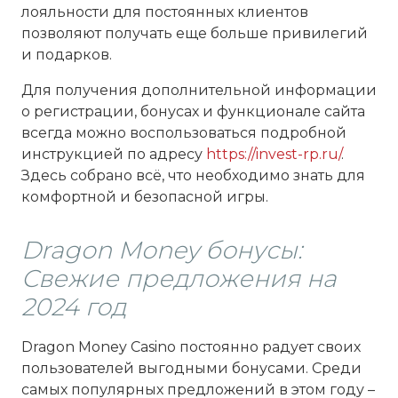
лояльности для постоянных клиентов
позволяют получать еще больше привилегий
и подарков.
Для получения дополнительной информации
о регистрации, бонусах и функционале сайта
всегда можно воспользоваться подробной
инструкцией по адресу
https://invest-rp.ru/
.
Здесь собрано всё, что необходимо знать для
комфортной и безопасной игры.
Dragon Money бонусы:
Свежие предложения на
2024 год
Dragon Money Casino постоянно радует своих
пользователей выгодными бонусами. Среди
самых популярных предложений в этом году –