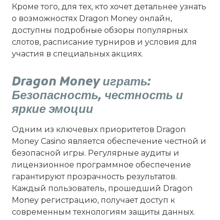
Кроме того, для тех, кто хочет детальнее узнать
о возможностях Dragon Money онлайн,
доступны подробные обзоры популярных
слотов, расписание турниров и условия для
участия в специальных акциях.
Dragon Money играть:
Безопасность, честность и
яркие эмоции
Одним из ключевых приоритетов Dragon
Money Casino является обеспечение честной и
безопасной игры. Регулярные аудиты и
лицензионное программное обеспечение
гарантируют прозрачность результатов.
Каждый пользователь, прошедший Dragon
Money регистрацию, получает доступ к
современным технологиям защиты данных.