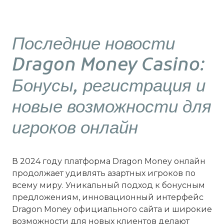
Последние новости
Dragon Money Casino:
Бонусы, регистрация и
новые возможности для
игроков онлайн
В 2024 году платформа Dragon Money онлайн
продолжает удивлять азартных игроков по
всему миру. Уникальный подход к бонусным
предложениям, инновационный интерфейс
Dragon Money официального сайта и широкие
возможности для новых клиентов делают