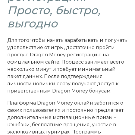
Просто, быстро,
выгодно
Для того чтобы начать зарабатывать и получать
удовольствие от игры, достаточно пройти
простую Dragon Money регистрацию на
официальном сайте. Процесс занимает всего
несколько минут и требует минимальный
пакет данных. После подтверждения
личности новички сразу получают доступ к
приветственным Dragon Money бонусам.
Платформа Dragon Money онлайн заботится о
своих пользователях и постоянно предлагает
дополнительные мотивационные призы –
кэшбэки, бесплатные вращения, участие в
эксклюзивных турнирах. Программы