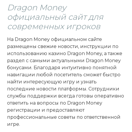
Dragon Money
официальный сайт для
современных игроков
На Dragon Money официальном сайте
размещены свежие новости, инструкции по
использованию казино Dragon Money, а также
раздел с самыми актуальными Dragon Money
бонусами. Благодаря интуитивно понятной
навигации любой посетитель сможет быстро
найти интересующую игру и узнать
последние новости платформы. Сотрудники
службы поддержки всегда готовы оперативно
ответить на вопросы по Dragon Money
регистрации и предоставляют
профессиональные советы по ответственной
игре.