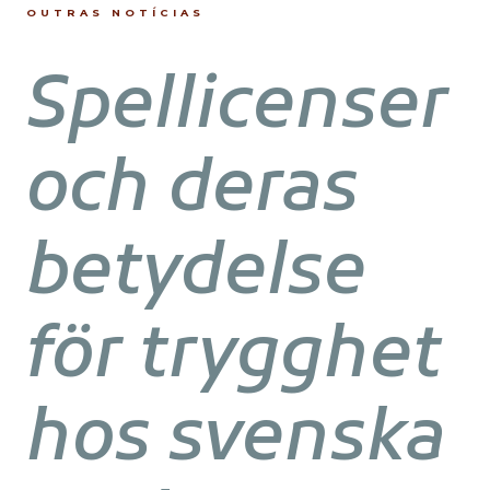
OUTRAS NOTÍCIAS
Spellicenser
och deras
betydelse
för trygghet
hos svenska